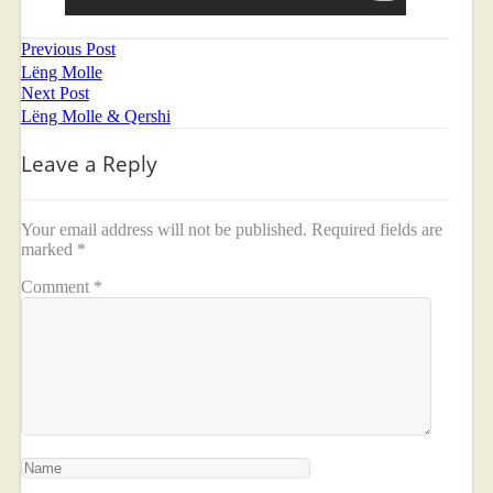
Previous Post
Lëng Molle
Next Post
Lëng Molle & Qershi
Leave a Reply
Your email address will not be published.
Required fields are
marked
*
Comment
*