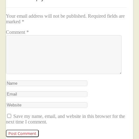
Your email address will not be published.
Required fields are
marked
*
Comment
*
Save my name, email, and website in this browser for the
next time I comment.