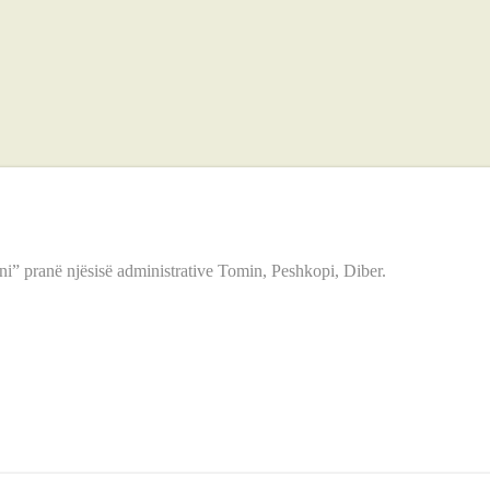
i” pranë njësisë administrative Tomin, Peshkopi, Diber.